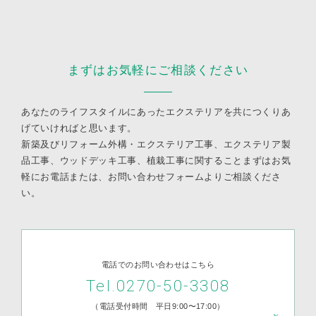
まずはお気軽にご相談ください
あなたのライフスタイルにあったエクステリアを共につくりあ
げていければと思います。
新築及びリフォーム外構・エクステリア工事、エクステリア製
品工事、ウッドデッキ工事、植栽工事に関すること
まずはお気
軽にお電話または、お問い合わせフォームよりご相談くださ
い。
電話でのお問い合わせはこちら
Tel.0270-50-3308
（電話受付時間 平日9:00〜17:00）