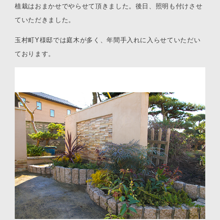
植栽はおまかせでやらせて頂きました。
後日、照明も付けさせ
ていただきました。
玉村町Y様邸では庭木が多く、年間手入れに入らせていただい
ております。