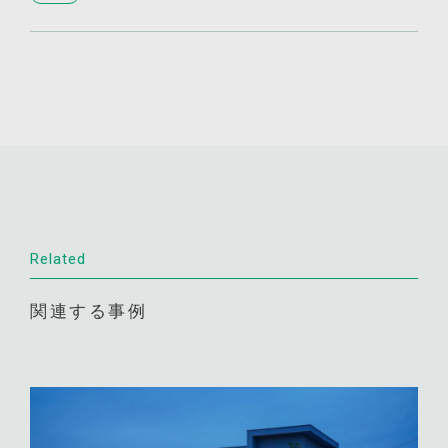
Related
関連する事例