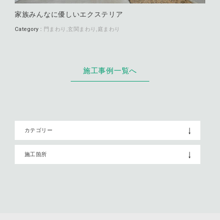
家族みんなに優しいエクステリア
Category :
門まわり
玄関まわり
庭まわり
施工事例一覧へ
カテゴリー
施工箇所