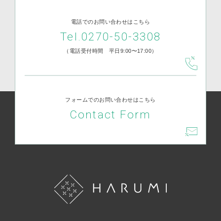
電話でのお問い合わせはこちら
Tel.0270-50-3308
（電話受付時間 平日9:00〜17:00）
フォームでのお問い合わせはこちら
Contact Form