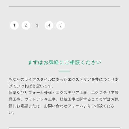
1
2
3
4
5
まずはお気軽にご相談ください
あなたのライフスタイルにあったエクステリアを共につくりあ
げていければと思います。
新築及びリフォーム外構・エクステリア工事、エクステリア製
品工事、ウッドデッキ工事、植栽工事に関すること
まずはお気
軽にお電話または、お問い合わせフォームよりご相談くださ
い。