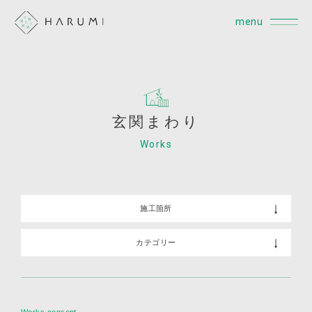
menu
玄関まわり
Works
施工箇所
カテゴリー